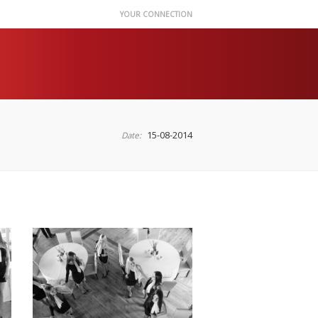
YOUR CONNECTION
15-08-2014
Date: