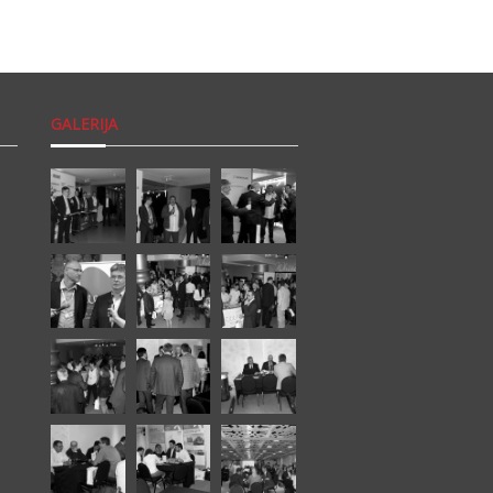
GALERIJA