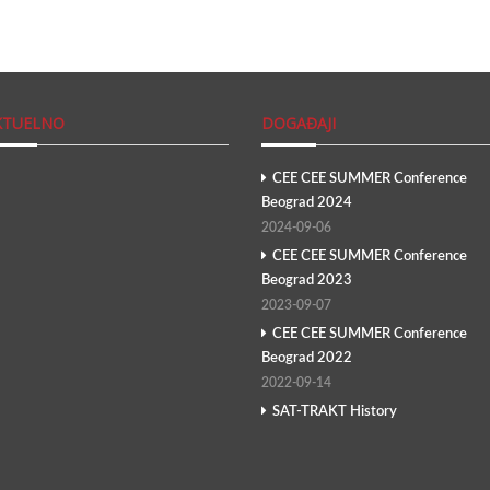
KTUELNO
DOGAĐAJI
CEE CEE SUMMER Conference
Beograd 2024
2024-09-06
CEE CEE SUMMER Conference
Beograd 2023
2023-09-07
CEE CEE SUMMER Conference
Beograd 2022
2022-09-14
SAT-TRAKT History