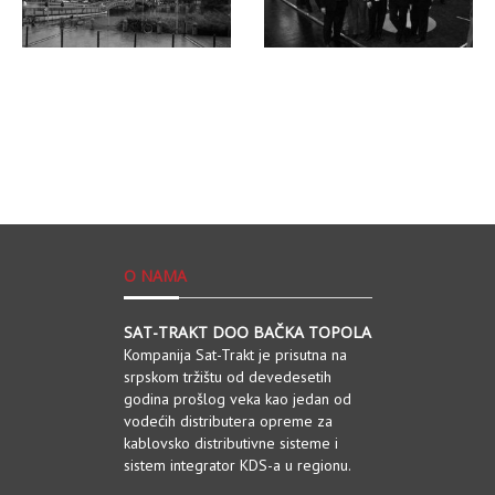
O NAMA
SAT-TRAKT DOO BAČKA TOPOLA
Kompanija Sat-Trakt je prisutna na
srpskom tržištu od devedesetih
godina prošlog veka kao jedan od
vodećih distributera opreme za
kablovsko distributivne sisteme i
sistem integrator KDS-a u regionu.