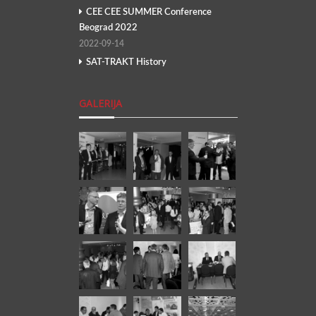
CEE CEE SUMMER Conference
Beograd 2022
2022-09-14
SAT-TRAKT History
GALERIJA