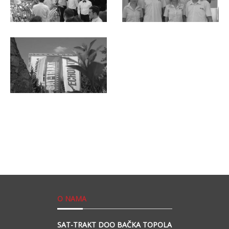
O NAMA
SAT-TRAKT DOO BAČKA TOPOLA