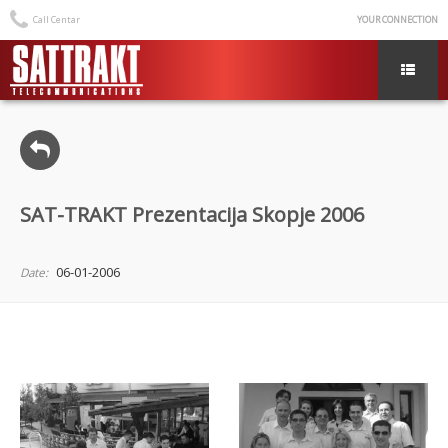
Call Centar
YOUR CONNECTION
SAT-TRAKT Prezentacija Skopje 2006
06-01-2006
Date: