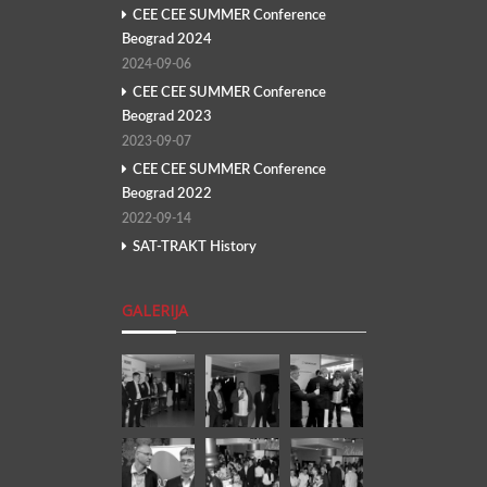
CEE CEE SUMMER Conference
Beograd 2024
2024-09-06
CEE CEE SUMMER Conference
Beograd 2023
2023-09-07
CEE CEE SUMMER Conference
Beograd 2022
2022-09-14
SAT-TRAKT History
GALERIJA