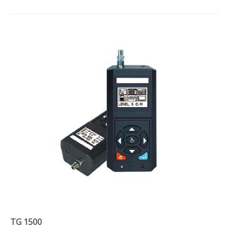
TG 1500