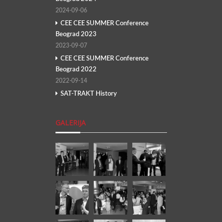
2024-09-06
CEE CEE SUMMER Conference
Beograd 2023
2023-09-07
CEE CEE SUMMER Conference
Beograd 2022
2022-09-14
SAT-TRAKT History
GALERIJA