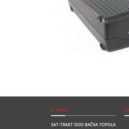
O NAMA
A
SAT-TRAKT DOO BAČKA TOPOLA