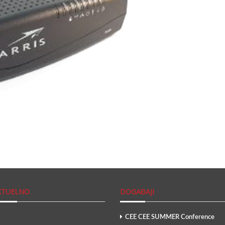
KTUELNO
DOGAĐAJI
CEE CEE SUMMER Conference