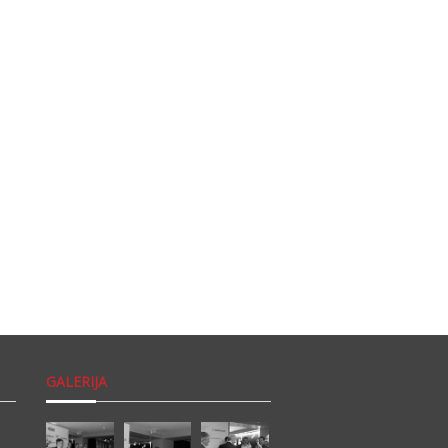
GALERIJA