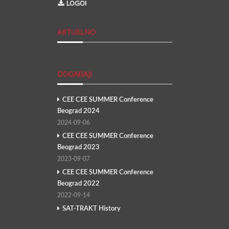
LOGOI
AKTUELNO
DOGAĐAJI
CEE CEE SUMMER Conference
Beograd 2024
2024-09-06
CEE CEE SUMMER Conference
Beograd 2023
2023-09-07
CEE CEE SUMMER Conference
Beograd 2022
2022-09-14
SAT-TRAKT History