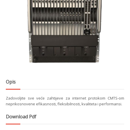
Opis
Zadovoljite sve veće zahtijeve za internet protokom CMTS-om
neprikosnovene efikasnosti, fleksibilnosti, kvaliteta i performansi.
Download Pdf