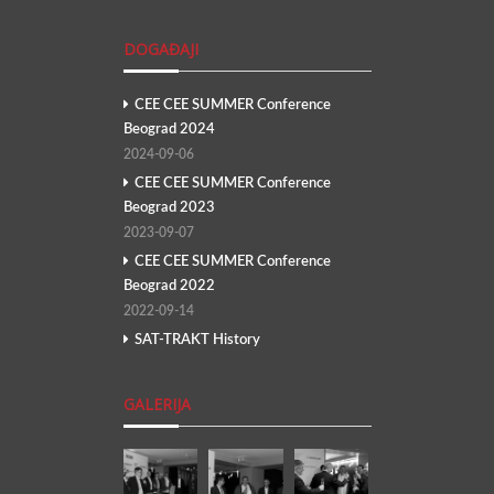
DOGAĐAJI
CEE CEE SUMMER Conference
Beograd 2024
2024-09-06
CEE CEE SUMMER Conference
Beograd 2023
2023-09-07
CEE CEE SUMMER Conference
Beograd 2022
2022-09-14
SAT-TRAKT History
GALERIJA