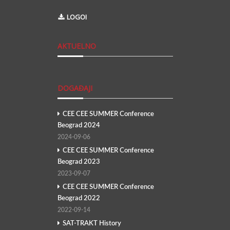
LOGOI
AKTUELNO
DOGAĐAJI
CEE CEE SUMMER Conference
Beograd 2024
2024-09-06
CEE CEE SUMMER Conference
Beograd 2023
2023-09-07
CEE CEE SUMMER Conference
Beograd 2022
2022-09-14
SAT-TRAKT History